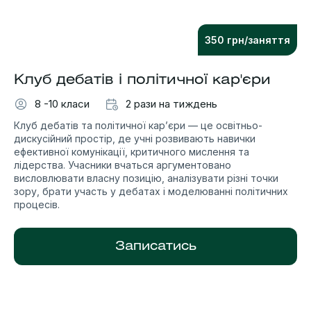
350 грн/заняття
Клуб дебатів і політичної кар'єри
8 -10 класи
2 рази на тиждень
Клуб дебатів та політичної кар’єри — це освітньо-
дискусійний простір, де учні розвивають навички
ефективної комунікації, критичного мислення та
лідерства. Учасники вчаться аргументовано
висловлювати власну позицію, аналізувати різні точки
зору, брати участь у дебатах і моделюванні політичних
процесів.
Записатись