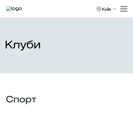
Київ
Клуби
Спорт