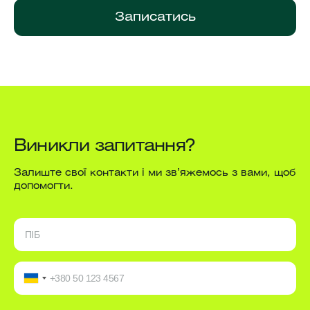
Записатись
Виникли запитання?
Залиште свої контакти і ми зв’яжемось з вами, щоб
допомогти.