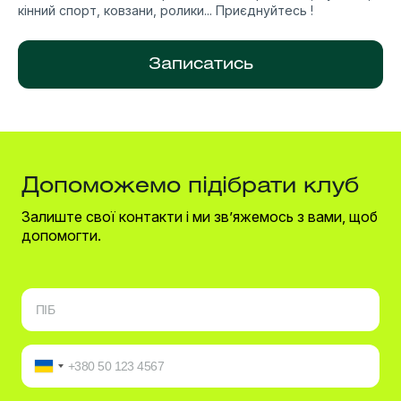
кінний спорт, ковзани, ролики... Приєднуйтесь !
Записатись
Допоможемо підібрати клуб
Залиште свої контакти і ми зв’яжемось з вами, щоб
допомогти.